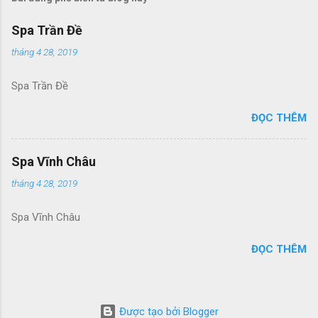
Spa Trần Đề
tháng 4 28, 2019
Spa Trần Đề
ĐỌC THÊM
Spa Vĩnh Châu
tháng 4 28, 2019
Spa Vĩnh Châu
ĐỌC THÊM
Được tạo bởi Blogger